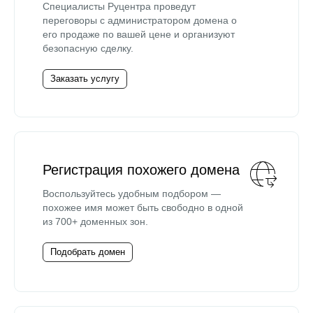
Специалисты Руцентра проведут
переговоры с администратором домена о
его продаже по вашей цене и организуют
безопасную сделку.
Заказать услугу
Регистрация похожего домена
Воспользуйтесь удобным подбором —
похожее имя может быть свободно в одной
из 700+ доменных зон.
Подобрать домен