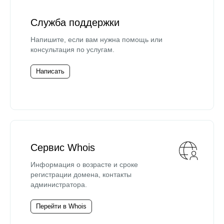
Служба поддержки
Напишите, если вам нужна помощь или
консультация по услугам.
Написать
Сервис Whois
Информация о возрасте и сроке
регистрации домена, контакты
администратора.
Перейти в Whois