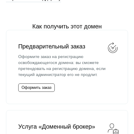
Как получить этот домен
Предварительный заказ
Оформите заказ на регистрацию
освобождающегося домена: вы сможете
претендовать на регистрацию домена, если
текущий администратор его не продлит.
Оформить заказ
Услуга «Доменный брокер»