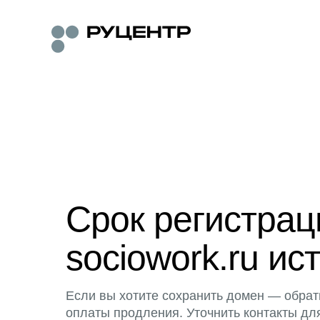
Срок регистра
sociowork.ru ис
Если вы хотите сохранить домен — обрат
оплаты продления. Уточнить контакты дл