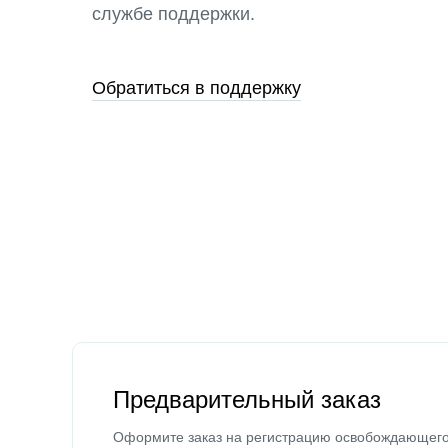
службе поддержки.
Обратиться в поддержку
Предварительный заказ
Оформите заказ на регистрацию освобождающег