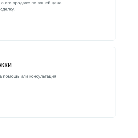
о его продаже по вашей цене
сделку.
жки
а помощь или консультация