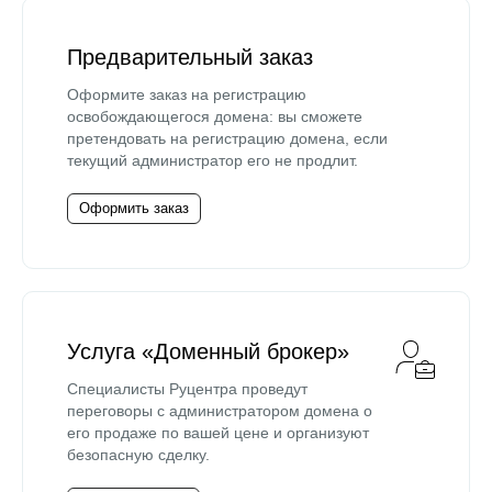
Предварительный заказ
Оформите заказ на регистрацию
освобождающегося домена: вы сможете
претендовать на регистрацию домена, если
текущий администратор его не продлит.
Оформить заказ
Услуга «Доменный брокер»
Специалисты Руцентра проведут
переговоры с администратором домена о
его продаже по вашей цене и организуют
безопасную сделку.