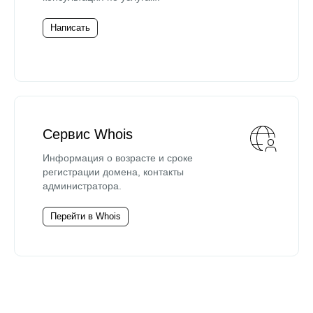
Написать
Сервис Whois
Информация о возрасте и сроке
регистрации домена, контакты
администратора.
Перейти в Whois