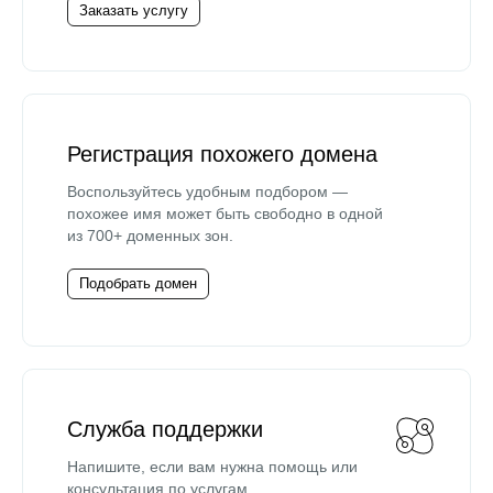
Заказать услугу
Регистрация похожего домена
Воспользуйтесь удобным подбором —
похожее имя может быть свободно в одной
из 700+ доменных зон.
Подобрать домен
Служба поддержки
Напишите, если вам нужна помощь или
консультация по услугам.