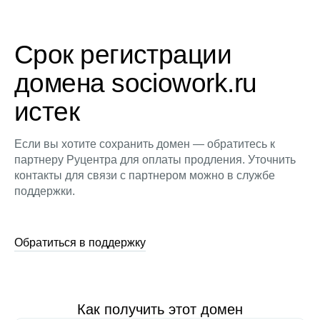
Срок регистрации
домена sociowork.ru
истек
Если вы хотите сохранить домен — обратитесь к
партнеру Руцентра для оплаты продления. Уточнить
контакты для связи с партнером можно в службе
поддержки.
Обратиться в поддержку
Как получить этот домен