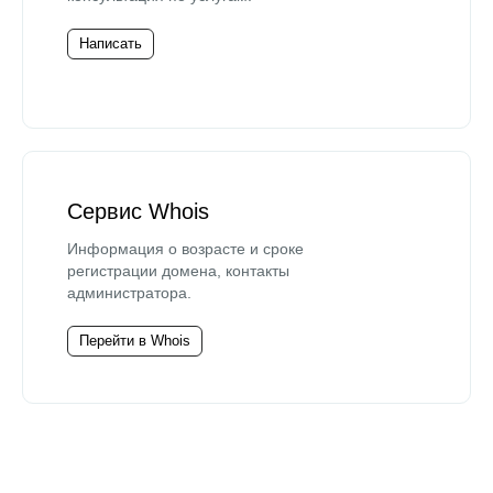
Написать
Сервис Whois
Информация о возрасте и сроке
регистрации домена, контакты
администратора.
Перейти в Whois