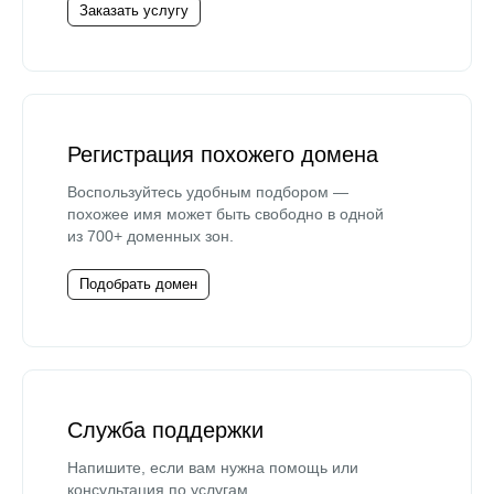
Заказать услугу
Регистрация похожего домена
Воспользуйтесь удобным подбором —
похожее имя может быть свободно в одной
из 700+ доменных зон.
Подобрать домен
Служба поддержки
Напишите, если вам нужна помощь или
консультация по услугам.