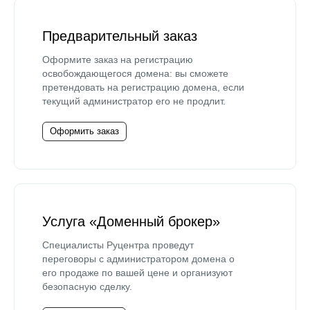
Предварительный заказ
Оформите заказ на регистрацию
освобождающегося домена: вы сможете
претендовать на регистрацию домена, если
текущий администратор его не продлит.
Оформить заказ
Услуга «Доменный брокер»
Специалисты Руцентра проведут
переговоры с администратором домена о
его продаже по вашей цене и организуют
безопасную сделку.