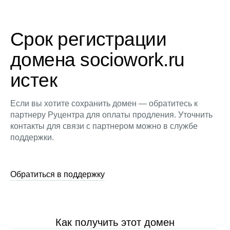
Срок регистрации
домена sociowork.ru
истек
Если вы хотите сохранить домен — обратитесь к
партнеру Руцентра для оплаты продления. Уточнить
контакты для связи с партнером можно в службе
поддержки.
Обратиться в поддержку
Как получить этот домен