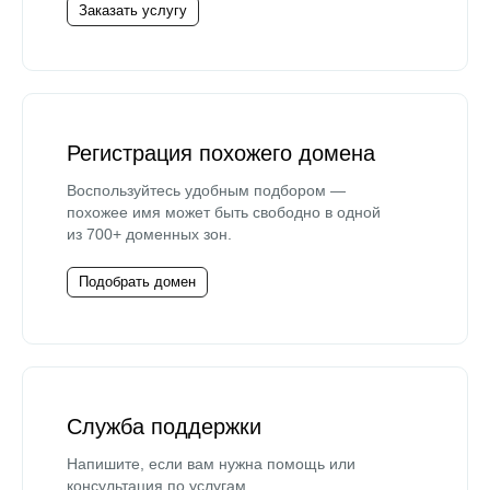
Заказать услугу
Регистрация похожего домена
Воспользуйтесь удобным подбором —
похожее имя может быть свободно в одной
из 700+ доменных зон.
Подобрать домен
Служба поддержки
Напишите, если вам нужна помощь или
консультация по услугам.