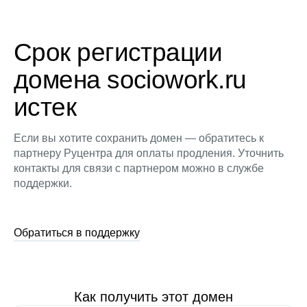
Срок регистрации
домена sociowork.ru
истек
Если вы хотите сохранить домен — обратитесь к
партнеру Руцентра для оплаты продления. Уточнить
контакты для связи с партнером можно в службе
поддержки.
Обратиться в поддержку
Как получить этот домен