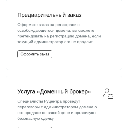
Предварительный заказ
Оформите заказ на регистрацию
освобождающегося домена: вы сможете
претендовать на регистрацию домена, если
текущий администратор его не продлит.
Оформить заказ
Услуга «Доменный брокер»
Специалисты Руцентра проведут
переговоры с администратором домена о
его продаже по вашей цене и организуют
безопасную сделку.