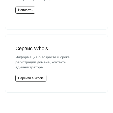
Написать
Сервис Whois
Информация о возрасте и сроке
регистрации домена, контакты
администратора.
Перейти в Whois